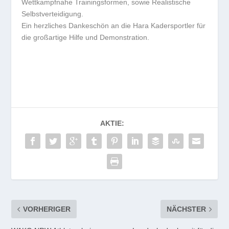
Wettkampfnahe Trainingsformen, sowie Realistische
Selbstverteidigung.
Ein herzliches Dankeschön an die Hara Kadersportler für
die großartige Hilfe und Demonstration.
AKTIE:
VORHERIGER
NÄCHSTER