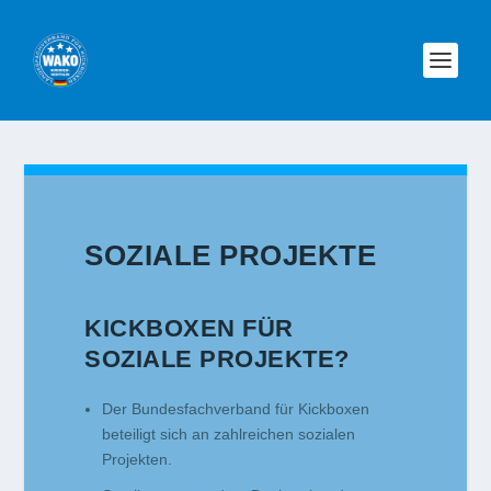
SOZIALE PROJEKTE
KICKBOXEN FÜR
SOZIALE PROJEKTE?
Der Bundesfachverband für Kickboxen
beteiligt sich an zahlreichen sozialen
Projekten.