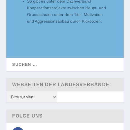
So gibt es unter dem Dachverband
Kooperationsprojekte zwischen Haupt- und
Grundschulen unter dem Titel: Motivation
und Aggressionsabbau durch Kickboxen.
WEBSEITEN DER LANDESVERBÄNDE:
FOLGE UNS