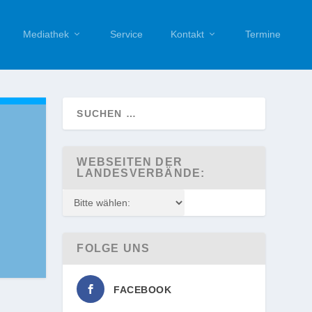
Mediathek
Service
Kontakt
Termine
WEBSEITEN DER
LANDESVERBÄNDE:
FOLGE UNS
FACEBOOK