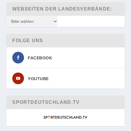
WEBSEITEN DER LANDESVERBÄNDE:
FOLGE UNS
FACEBOOK
YOUTUBE
SPORTDEUTSCHLAND.TV