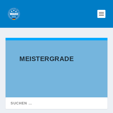
MEISTERGRADE