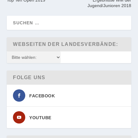
Jugend/Junioren 2018
WEBSEITEN DER LANDESVERBÄNDE:
FOLGE UNS
FACEBOOK
YOUTUBE