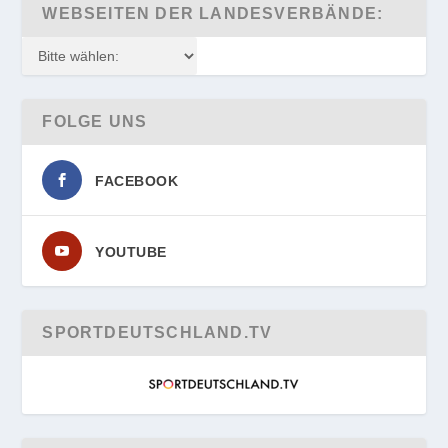
WEBSEITEN DER LANDESVERBÄNDE:
FOLGE UNS
FACEBOOK
YOUTUBE
SPORTDEUTSCHLAND.TV