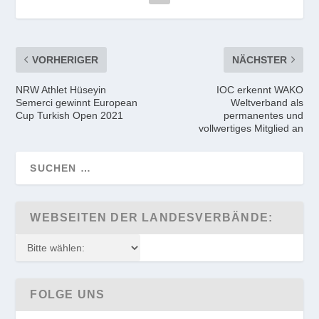
VORHERIGER
NÄCHSTER
NRW Athlet Hüseyin
IOC erkennt WAKO
Semerci gewinnt European
Weltverband als
Cup Turkish Open 2021
permanentes und
vollwertiges Mitglied an
WEBSEITEN DER LANDESVERBÄNDE:
FOLGE UNS