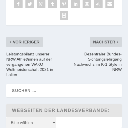
VORHERIGER
NÄCHSTER
Leistungsbilanz unserer
Dezentraler Bundes-
NRW Athlet/innen auf der
Sichtungslehrgang
vergangenen WAKO
Nachwuchs im K-1 Style in
Weltmeisterschaft 2021 in
NRW
Italien.
WEBSEITEN DER LANDESVERBÄNDE: