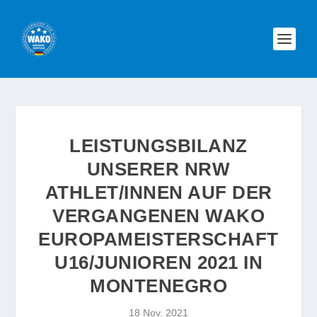
LEISTUNGSBILANZ
UNSERER NRW
ATHLET/INNEN AUF DER
VERGANGENEN WAKO
EUROPAMEISTERSCHAFT
U16/JUNIOREN 2021 IN
MONTENEGRO
18 Nov. 2021