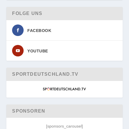
FOLGE UNS
FACEBOOK
YOUTUBE
SPORTDEUTSCHLAND.TV
SPONSOREN
[sponsors_carousel]