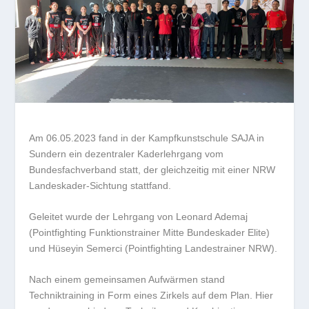
Am 06.05.2023 fand in der Kampfkunstschule SAJA in
Sundern ein dezentraler Kaderlehrgang vom
Bundesfachverband statt, der gleichzeitig mit einer NRW
Landeskader-Sichtung stattfand.
Geleitet wurde der Lehrgang von Leonard Ademaj
(Pointfighting Funktionstrainer Mitte Bundeskader Elite)
und Hüseyin Semerci (Pointfighting Landestrainer NRW).
Nach einem gemeinsamen Aufwärmen stand
Techniktraining in Form eines Zirkels auf dem Plan. Hier