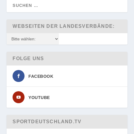
WEBSEITEN DER LANDESVERBÄNDE:
FOLGE UNS
FACEBOOK
YOUTUBE
SPORTDEUTSCHLAND.TV