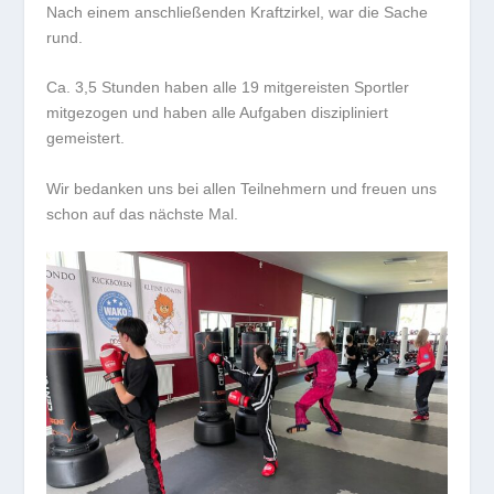
Nach einem anschließenden Kraftzirkel, war die Sache
rund.
Ca. 3,5 Stunden haben alle 19 mitgereisten Sportler
mitgezogen und haben alle Aufgaben diszipliniert
gemeistert.
Wir bedanken uns bei allen Teilnehmern und freuen uns
schon auf das nächste Mal.