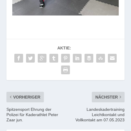
AKTIE:
VORHERIGER
NÄCHSTER
Spitzensport Ehrung der
Landeskadertraining
Polizei für Kaderathlet Peter
Leichtkontakt und
Zaar jun.
Vollkontakt am 07.05.2023