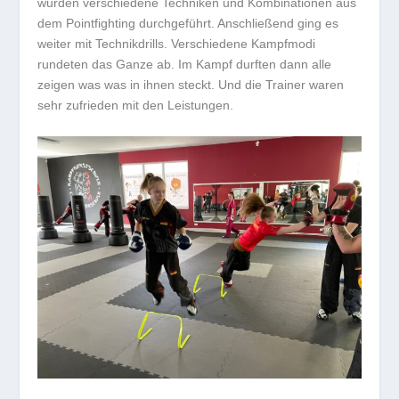
wurden verschiedene Techniken und Kombinationen aus
dem Pointfighting durchgeführt. Anschließend ging es
weiter mit Technikdrills. Verschiedene Kampfmodi
rundeten das Ganze ab. Im Kampf durften dann alle
zeigen was was in ihnen steckt. Und die Trainer waren
sehr zufrieden mit den Leistungen.