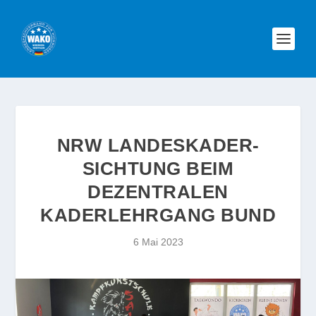
NRW LANDESKADER-
SICHTUNG BEIM
DEZENTRALEN
KADERLEHRGANG BUND
6 Mai 2023